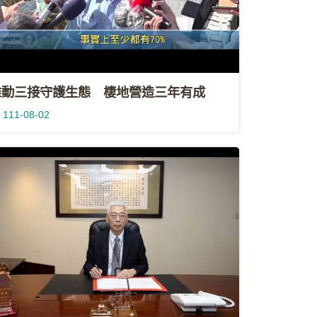
推動三接守護生態 棲地營造三年有成
111-08-02