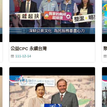
公益CPC 永續台灣
111-12-14