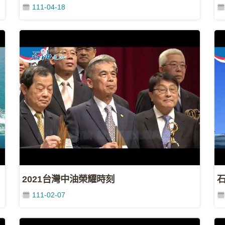
111-04-18
2021台灣中油榮耀時刻
石
111-02-07