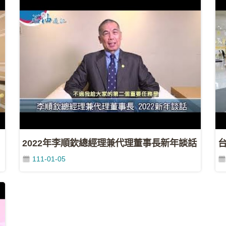
2022年李順欽總經理兼代理董事長新年談話
111-01-05