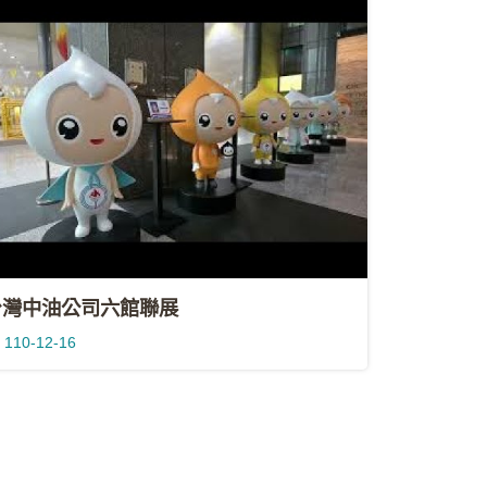
台灣中油公司六館聯展
110-12-16