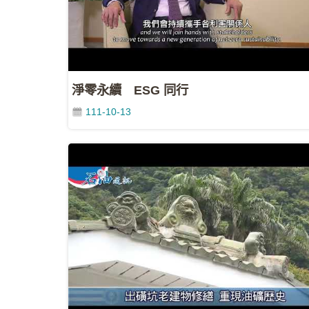
淨零永續 ESG 同行
111-10-13