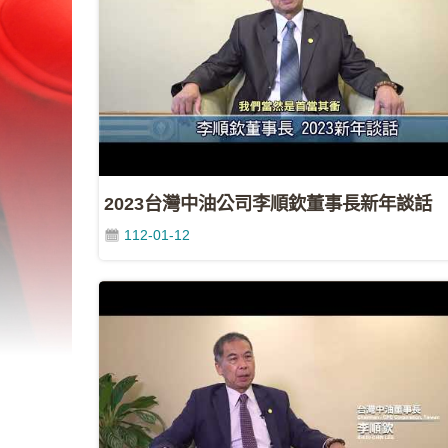
2023台灣中油公司李順欽董事長新年談話
112-01-12