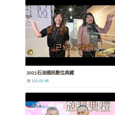
2021石油通訊數位典藏
111-01-05