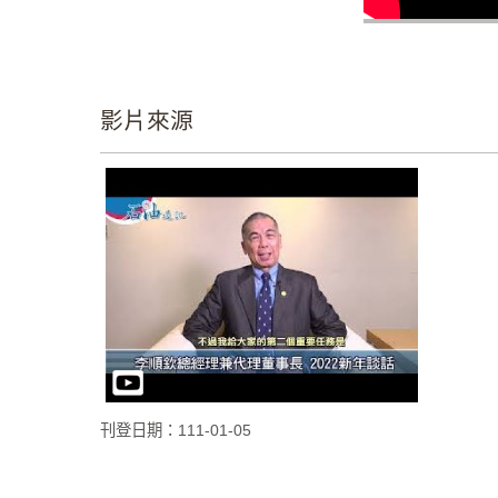
影片來源
刊登日期：111-01-05