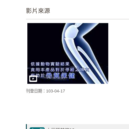
影片來源
刊登日期：103-04-17