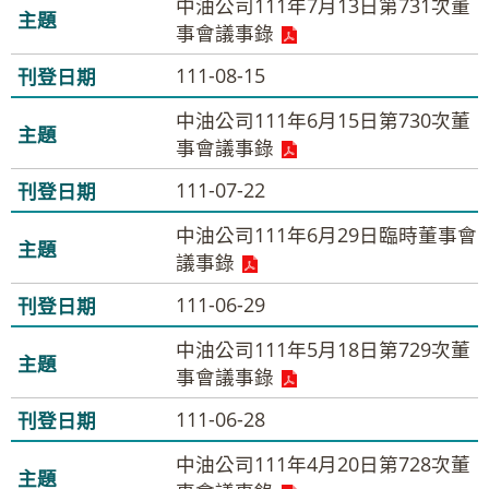
中油公司111年7月13日第731次董
事會議事錄
111-08-15
中油公司111年6月15日第730次董
事會議事錄
111-07-22
中油公司111年6月29日臨時董事會
議事錄
111-06-29
中油公司111年5月18日第729次董
事會議事錄
111-06-28
中油公司111年4月20日第728次董