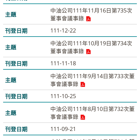
中油公司111年11月16日第735次
董事會議事錄
111-12-22
中油公司111年10月19日第734次
董事會議事錄
111-11-18
中油公司111年9月14日第733次董
事會議事錄
111-10-25
中油公司111年8月10日第732次董
事會議事錄
111-09-21