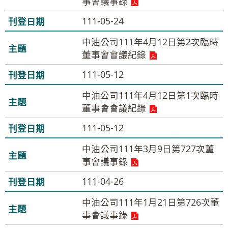
事會議事錄
111-05-24
中油公司111年4月12日第2次臨時
董事會會議紀錄
111-05-12
中油公司111年4月12日第1次臨時
董事會會議紀錄
111-05-12
中油公司111年3月9日第727次董
事會議事錄
111-04-26
中油公司111年1月21日第726次董
事會議事錄