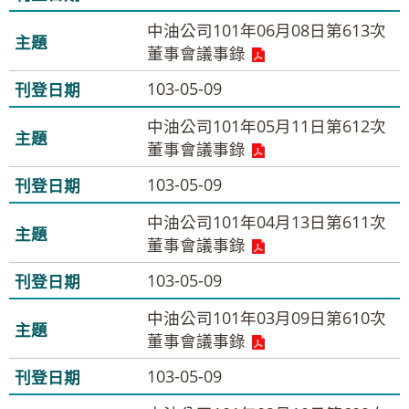
中油公司101年06月08日第613次
董事會議事錄
103-05-09
中油公司101年05月11日第612次
董事會議事錄
103-05-09
中油公司101年04月13日第611次
董事會議事錄
103-05-09
中油公司101年03月09日第610次
董事會議事錄
103-05-09