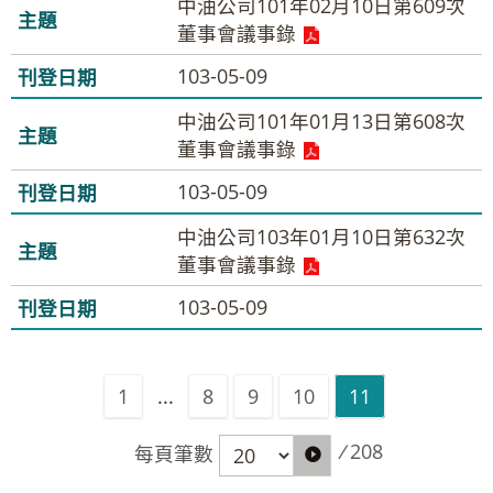
中油公司101年02月10日第609次
董事會議事錄
103-05-09
中油公司101年01月13日第608次
董事會議事錄
103-05-09
中油公司103年01月10日第632次
董事會議事錄
103-05-09
1
...
8
9
10
11
/
208
每頁筆數