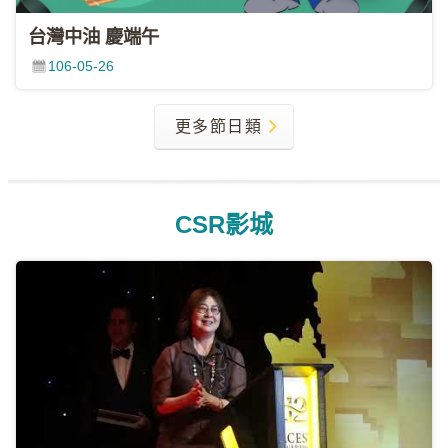
台灣中油 慶端午
106-05-26
更多節日類
CSR影城