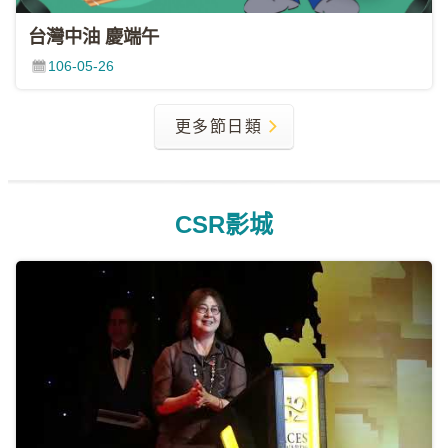
台灣中油 慶端午
106-05-26
更多節日類
CSR影城