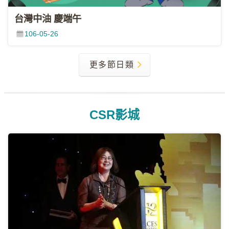
台灣中油 慶端午
106-05-26
更多節日類
CSR影城