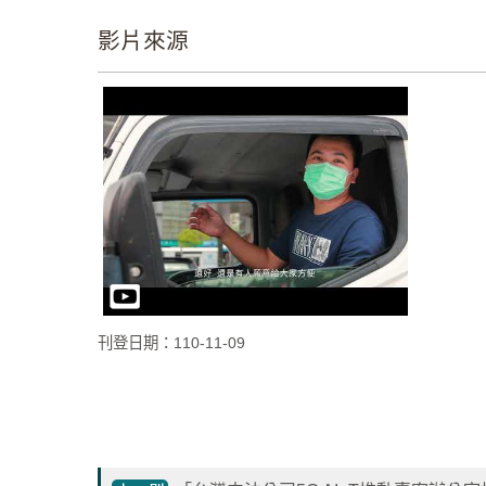
影片來源
刊登日期：110-11-09