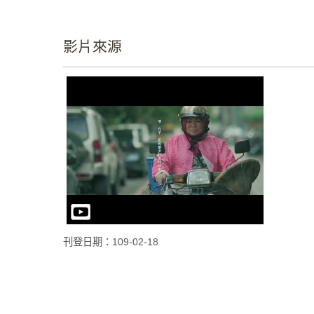
影片來源
刊登日期：109-02-18