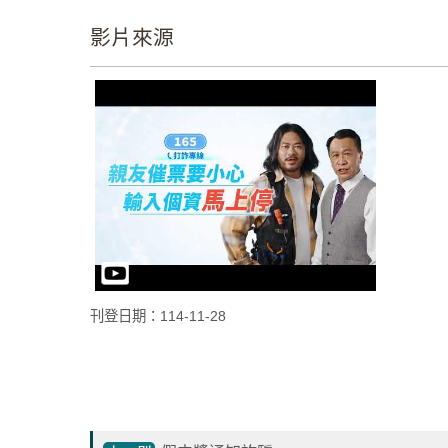
影片來源
刊登日期：114-11-28