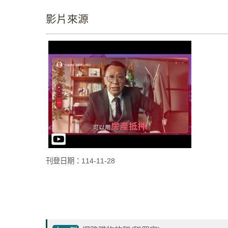
影片來源
刊登日期：114-11-28