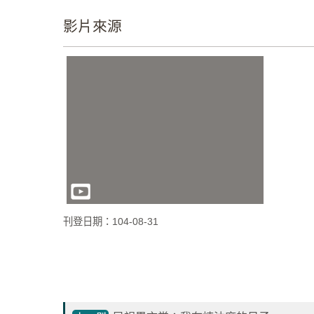
影片來源
刊登日期：104-08-31