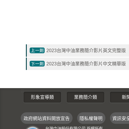
2023台灣中油業務簡介影片英文完整版
2023台灣中油業務簡介影片中文精華版
:::
形象宣導類
業務簡介類
新
政府網站資料開放宣告
隱私權聲明
資訊安
台灣中油股份有限公司 版權所有