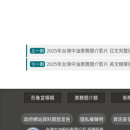
2025年台灣中油業務簡介影片 日文完整
2025年台灣中油業務簡介影片 英文精華
:::
形象宣導類
業務簡介類
新
政府網站資料開放宣告
隱私權聲明
資訊安
台灣中油股份有限公司 版權所有