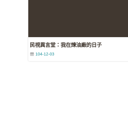
民視異言堂：我在煉油廠的日子
104-12-03