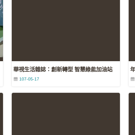
華視生活雜誌：創新轉型 智慧綠能加油站
107-05-17