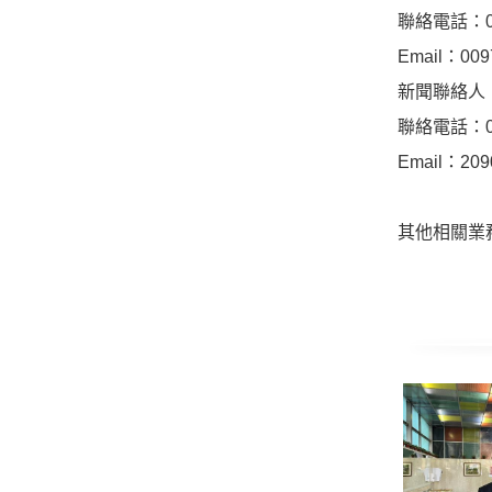
聯絡電話：02-
Email：009
新聞聯絡人
聯絡電話：02-
Email：209
其他相關業