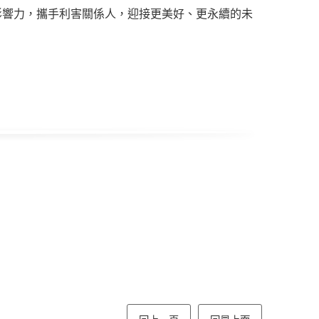
揮影響力，攜手利害關係人，迎接更美好、更永續的未