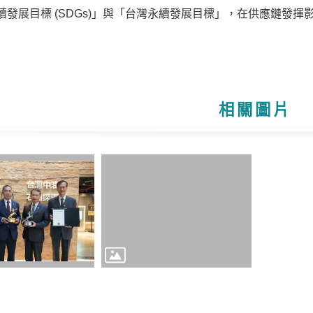
續發展目標 (SDGs)」與「台灣永續發展目標」，在供應鏈發
相關圖片