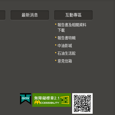
最新消息
互動專區
報告書及相關資料
下載
報告書特輯
中油影城
石油生活館
意見信箱