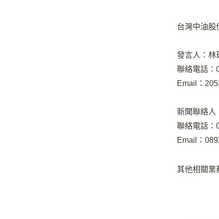
台灣中油股
發言人：林
聯絡電話：02-
Email
：205
新聞聯絡人
聯絡電話：02-
Email
：089
其他相關業