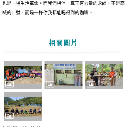
也是一場生活革命。而我們相信，真正有力量的永續，不是高
喊的口號，而是一杯你我都能喝得到的咖啡。
相關圖片