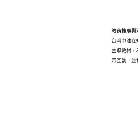
教育推廣與
台灣中油在
宣導教材，
眾互動，並