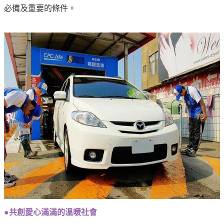
必備及重要的條件。
●共創愛心滿滿的溫暖社會