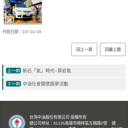
刊登日期：107-01-04
回上一頁
回最上面
新石「氣」時代--頁岩氣
中油社會關懷圓夢活動
台灣中油股份有限公司 版權所有
總公司地址：81126高雄市楠梓區左楠路2號 總