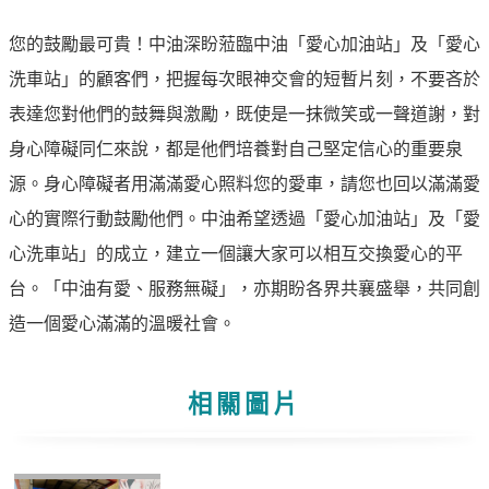
您的鼓勵最可貴！中油深盼蒞臨中油「愛心加油站」及「愛心
洗車站」的顧客們，把握每次眼神交會的短暫片刻，不要吝於
表達您對他們的鼓舞與激勵，既使是一抹微笑或一聲道謝，對
身心障礙同仁來說，都是他們培養對自己堅定信心的重要泉
源。身心障礙者用滿滿愛心照料您的愛車，請您也回以滿滿愛
心的實際行動鼓勵他們。中油希望透過「愛心加油站」及「愛
心洗車站」的成立，建立一個讓大家可以相互交換愛心的平
台。「中油有愛、服務無礙」，亦期盼各界共襄盛舉，共同創
造一個愛心滿滿的溫暖社會。
相關圖片