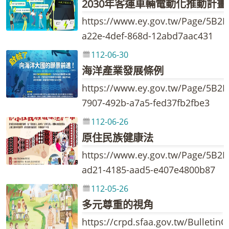
2030年客運車輛電動化推動計畫
https://www.ey.gov.tw/Page/5B2
a22e-4def-868d-12abd7aac431
112-06-30
海洋產業發展條例
https://www.ey.gov.tw/Page/5B2
7907-492b-a7a5-fed37fb2fbe3
112-06-26
原住民族健康法
https://www.ey.gov.tw/Page/5B2
ad21-4185-aad5-e407e4800b87
112-05-26
多元尊重的視角
https://crpd.sfaa.gov.tw/BulletinCt