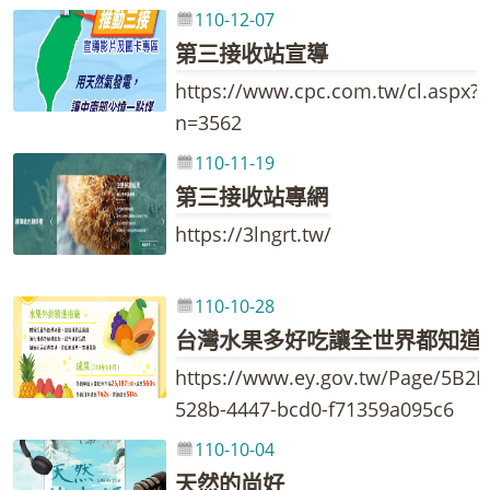
110-12-07
第三接收站宣導
https://www.cpc.com.tw/cl.aspx?
n=3562
110-11-19
第三接收站專網
https://3lngrt.tw/
110-10-28
台灣水果多好吃讓全世界都知道
https://www.ey.gov.tw/Page/5B2
528b-4447-bcd0-f71359a095c6
110-10-04
天然的尚好