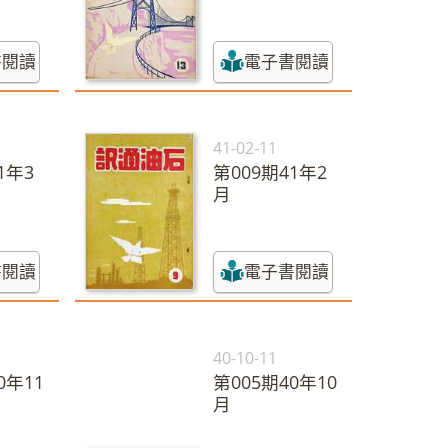
書閱讀
電子書閱讀
41-02-11
1年3
第009期41年2
月
書閱讀
電子書閱讀
40-10-11
0年11
第005期40年10
月