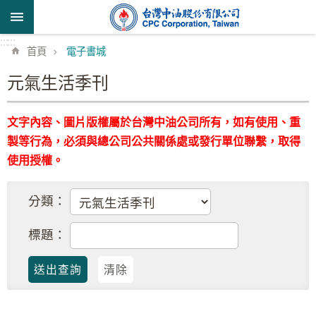
跳到主要內容區塊
:::
:::
首頁
電子書城
元氣生活季刊
文字內容、圖片版權屬於台灣中油公司所有，如有使用、重
製等行為，必須與總公司公共關係處或發行單位聯繫，取得
使用授權。
分類：
標題：