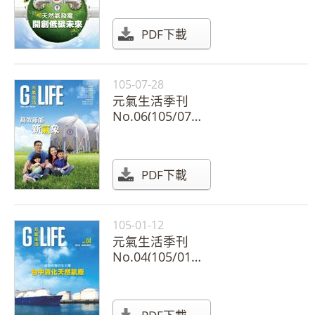
PDF下載
105-07-28
元氣生活季刊
No.06(105/07月
號)
PDF下載
105-01-12
元氣生活季刊
No.04(105/01月
號)