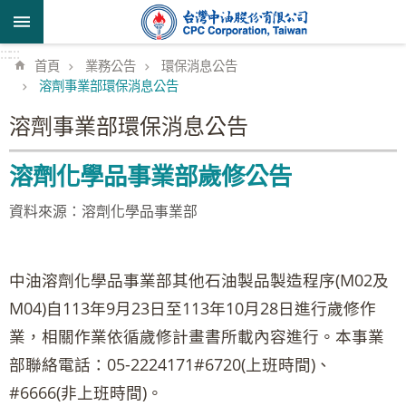
跳到主要內容區塊
:::
:::
首頁
業務公告
環保消息公告
溶劑事業部環保消息公告
溶劑事業部環保消息公告
溶劑化學品事業部歲修公告
資料來源：溶劑化學品事業部
中油溶劑化學品事業部其他石油製品製造程序(M02及
M04)自113年9月23日至113年10月28日進行歲修作
業，相關作業依循歲修計畫書所載內容進行。本事業
部聯絡電話：05-2224171#6720(上班時間)、
#6666(非上班時間)。