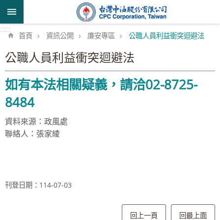
跳到主要內容區塊
:::
:::
首頁
資訊公開
廉安專區
公職人員利益衝突迴避法
公職人員利益衝突迴避法
如有本法相關疑義，請洽02-8725-
8484
資料來源：政風處
聯絡人：張家綾
刊登日期：114-07-03
回上一頁
回最上面