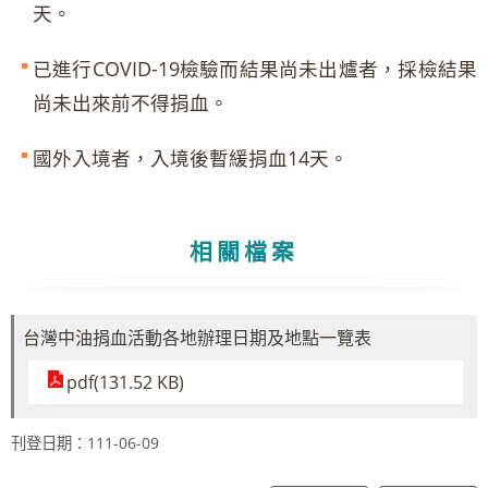
天。
已進行COVID-19檢驗而結果尚未出爐者，採檢結果
尚未出來前不得捐血。
國外入境者，入境後暫緩捐血14天。
相關檔案
台灣中油捐血活動各地辦理日期及地點一覽表
pdf(131.52 KB)
刊登日期：111-06-09