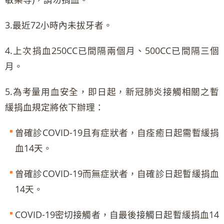
3.最近72小時內未拔牙者。
4.上次捐血250CC已間隔兩個月、500CC已間隔三個
月。
5.為考量用血安全，即日起，新冠肺炎接觸相關之暫
緩捐血規定將依下辦理：
曾確診COVID-19且有症狀者，自痊癒日起需暫緩捐
血14天。
曾確診COVID-19而無症狀者，自確診日起暫緩捐血
14天。
COVID-19密切接觸者，自最後接觸日起暫緩捐血14