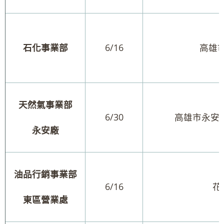
石化事業部
6/16
高雄
天然氣事業部
6/30
高雄市永安
永安廠
油品行銷事業部
6/16
花
東區營業處