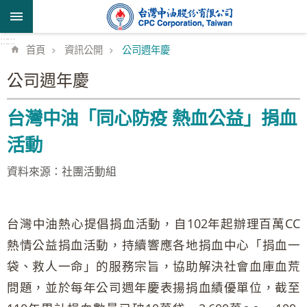
跳到主要內容區塊
:::
:::
首頁
資訊公開
公司週年慶
公司週年慶
台灣中油「同心防疫 熱血公益」捐血
活動
資料來源：社團活動組
台灣中油熱心提倡捐血活動，自102年起辦理百萬CC
熱情公益捐血活動，持續響應各地捐血中心「捐血一
袋、救人一命」的服務宗旨，協助解決社會血庫血荒
問題，並於每年公司週年慶表揚捐血績優單位，截至