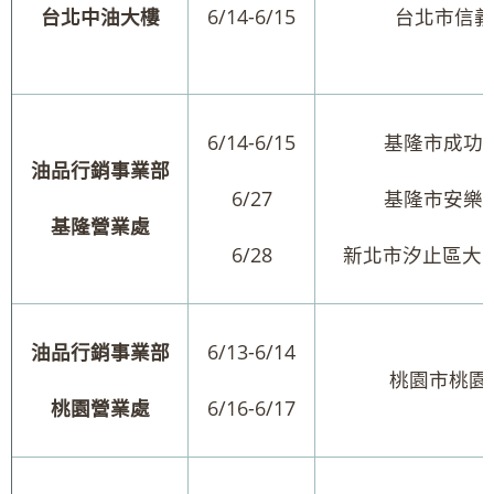
台北中油大樓
6/14-6/15
台北市信義
6/14-6/15
基隆市成功一
油品行銷事業部
6/27
基隆市安樂區
基隆營業處
6/28
新北市汐止區大同路
油品行銷事業部
6/13-6/14
桃園市桃園區
桃園營業處
6/16-6/17