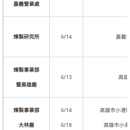
嘉義營業處
煉製研究所
6/14
嘉義
煉製事業部
6/13
高雄
暨高雄廠
煉製事業部
6/14
高雄市小港區
大林廠
6/18
高雄市小港