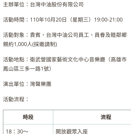
主辦單位：台灣中油股份有限公司
活動時間：110年10月20日（星期三）19:00-21:00
活動對象：貴賓、台灣中油公司員工、員眷及睦鄰鄉
親約1,000人(採邀請制)
活動地點：衛武營國家藝術文化中心音樂廳（高雄市
鳳山區三多一路1號）
演出單位：灣聲樂團
活動流程：
時段
流程
18：30～
開放觀眾入座