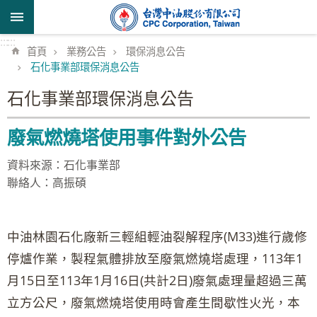
跳到主要內容區塊
:::
:::
首頁
業務公告
環保消息公告
石化事業部環保消息公告
石化事業部環保消息公告
廢氣燃燒塔使用事件對外公告
資料來源：石化事業部
聯絡人：高振碩
中油林園石化廠新三輕組輕油裂解程序(M33)進行歲修
停爐作業，製程氣體排放至廢氣燃燒塔處理，113年1
月15日至113年1月16日(共計2日)廢氣處理量超過三萬
立方公尺，廢氣燃燒塔使用時會產生間歇性火光，本