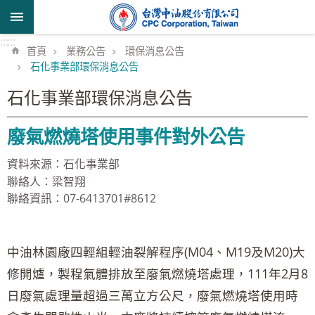
跳到主要內容區塊
:::
:::
首頁
業務公告
環保消息公告
石化事業部環保消息公告
石化事業部環保消息公告
廢氣燃燒塔使用事件對外公告
資料來源：石化事業部
聯絡人：梁智翔
聯絡資訊：07-6413701#8612
中油林園廠四輕組輕油裂解程序(M04、M19及M20)大
修開爐，製程氣體排放至廢氣燃燒塔處理，111年2月8
日廢氣處理量超過三萬立方公尺，廢氣燃燒塔使用時