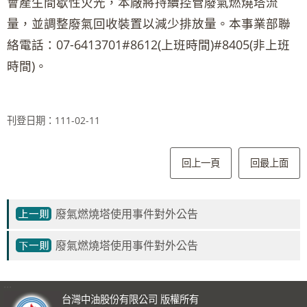
會產生間歇性火光，本廠將持續控管廢氣燃燒塔流
量，並調整廢氣回收裝置以減少排放量。本事業部聯
絡電話：07-6413701#8612(上班時間)#8405(非上班
時間)。
刊登日期：111-02-11
回上一頁
回最上面
廢氣燃燒塔使用事件對外公告
廢氣燃燒塔使用事件對外公告
:::
台灣中油股份有限公司 版權所有