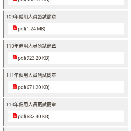
109年僱用人員甄試簡章
pdf(1.24 MB)
110年僱用人員甄試簡章
pdf(923.20 KB)
111年僱用人員甄試簡章
pdf(671.20 KB)
113年僱用人員甄試簡章
pdf(682.40 KB)