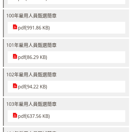
100年雇用人員甄選簡章
pdf(991.86 KB)
101年雇用人員甄選簡章
pdf(86.29 KB)
102年雇用人員甄選簡章
pdf(94.22 KB)
103年雇用人員甄選簡章
pdf(637.56 KB)