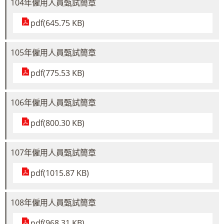
104年僱用人員甄試簡章
pdf(645.75 KB)
105年僱用人員甄試簡章
pdf(775.53 KB)
106年僱用人員甄試簡章
pdf(800.30 KB)
107年僱用人員甄試簡章
pdf(1015.87 KB)
108年僱用人員甄試簡章
pdf(968.31 KB)