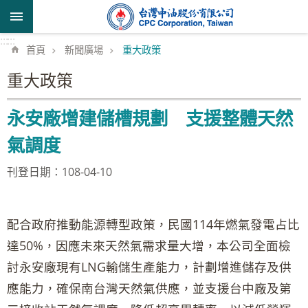
跳到主要內容區塊
:::
:::
首頁
新聞廣場
重大政策
重大政策
永安廠增建儲槽規劃 支援整體天然
氣調度
刊登日期：108-04-10
配合政府推動能源轉型政策，民國114年燃氣發電占比
達50%，因應未來天然氣需求量大增，本公司全面檢
討永安廠現有LNG輸儲生產能力，計劃增進儲存及供
應能力，確保南台灣天然氣供應，並支援台中廠及第