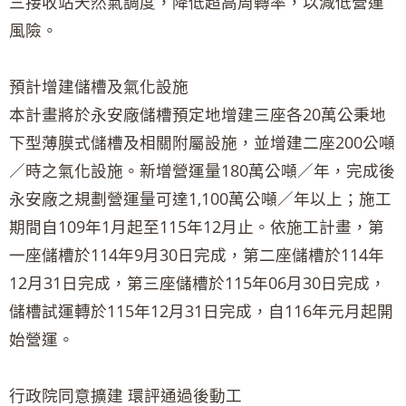
三接收站天然氣調度，降低超高周轉率，以減低營運
風險。
預計增建儲槽及氣化設施
本計畫將於永安廠儲槽預定地增建三座各20萬公秉地
下型薄膜式儲槽及相關附屬設施，並增建二座200公噸
／時之氣化設施。新增營運量180萬公噸／年，完成後
永安廠之規劃營運量可達1,100萬公噸／年以上；施工
期間自109年1月起至115年12月止。依施工計畫，第
一座儲槽於114年9月30日完成，第二座儲槽於114年
12月31日完成，第三座儲槽於115年06月30日完成，
儲槽試運轉於115年12月31日完成，自116年元月起開
始營運。
行政院同意擴建 環評通過後動工