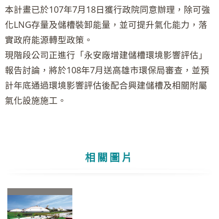
本計畫已於107年7月18日獲行政院同意辦理，除可強
化LNG存量及儲槽裝卸能量，並可提升氣化能力，落
實政府能源轉型政策。
現階段公司正進行「永安廠增建儲槽環境影響評估」
報告討論，將於108年7月送高雄市環保局審查，並預
計年底通過環境影響評估後配合興建儲槽及相關附屬
氣化設施施工。
相關圖片