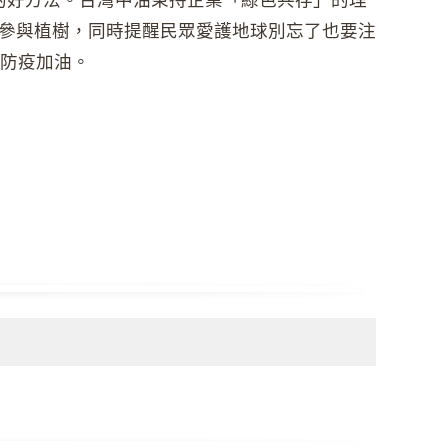
參與植樹，同時提醒民眾愛護地球別忘了也要注
防疫加油。