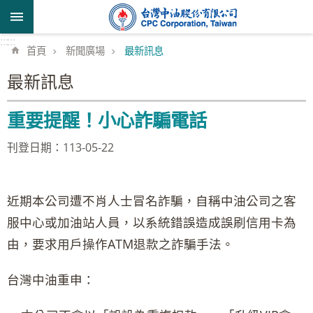
跳到主要內容區塊
:::
:::
首頁
新聞廣場
最新訊息
最新訊息
重要提醒！小心詐騙電話
刊登日期：113-05-22
近期本公司遭不肖人士冒名詐騙，自稱中油公司之客
服中心或加油站人員，以系統錯誤造成誤刷信用卡為
由，要求用戶操作ATM退款之詐騙手法。
台灣中油重申：