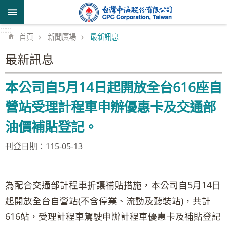
跳到主要內容區塊
:::
:::
首頁
新聞廣場
最新訊息
最新訊息
本公司自5月14日起開放全台616座自
營站受理計程車申辦優惠卡及交通部
油價補貼登記。
刊登日期：115-05-13
為配合交通部計程車折讓補貼措施，本公司自5月14日
起開放全台自營站(不含停業、流動及聽裝站)，共計
616站，受理計程車駕駛申辦計程車優惠卡及補貼登記