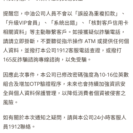
提醒您，中油公司人員不會以「誤設為重複扣款」、
「升級VIP會員」、「系統出錯」、「核對客戶信用卡
相關資料」等主動聯繫客戶。如接獲疑似詐騙電話，
請請立即掛斷，不要聽從指示操作 ATM 或提供任何個
人資料，並撥打本公司1912客服電話查證，或撥打
165反詐騙諮詢專線諮詢，以免受騙。
因應此次事件，本公司已修改密碼強度為10-16位英數
組合及增加OTP驗證程序，未來也會持續加強資訊安
全與個人資料保護管理，以降低消費者個資被侵害之
風險。
如有關於本次通知之疑問，請與本公司24小時客服人
員1912聯絡。