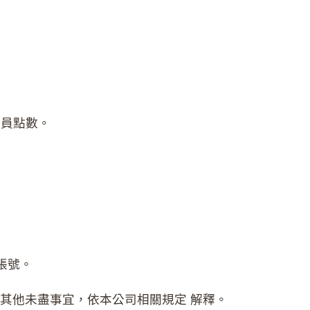
會員點數。
帳號。
其他未盡事宜，依本公司相關規定 解釋。