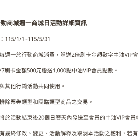
行動商城週一商城日活動詳細資訊
15/1/1~115/5/31
每週一於行動商城消費，贈送2倍刷卡金額數字中油VIP
4/7刷卡金額500元贈送1,000點中油VIP會員點數。
與其他行銷活動共同使用。
排除票券類型和團購類型商品之交易。
將於活動結束後20個日曆天內發送至會員的中油VIP會員
有最終修改、變更、活動解釋及取消本活動之權利，若有