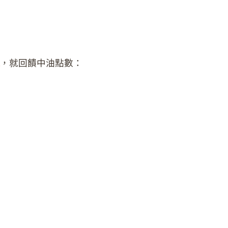
，就回饋中油點數：