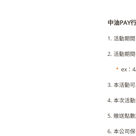
中油PAY
1.
活動期間：1
2.
活動期間
ex：
3.
本活動可
4.
本次活動
5.
贈送點數
6.
本公司保