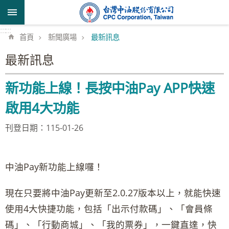
跳到主要內容區塊
:::
:::
首頁
新聞廣場
最新訊息
最新訊息
新功能上線！長按中油Pay APP快速
啟用4大功能
刊登日期：115-01-26
中油Pay新功能上線囉！
現在只要將中油Pay更新至2.0.27版本以上，就能快速
使用4大快捷功能，包括「出示付款碼」、「會員條
碼」、「行動商城」、「我的票券」，一鍵直達，快