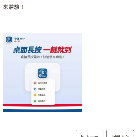
來體驗！
回上一頁
回最上面