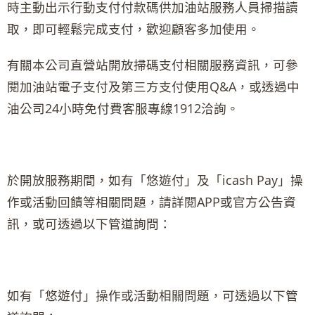
時主動出示行動支付付款碼供加油站服務人員掃描讀
取，即可輕鬆完成支付，歡迎顧客多加使用。
有關本公司直營站開放掃碼支付相關服務資訊，可參
閱加油站電子支付及第三方支付使用Q&A，或透過中
油公司24小時免付費客服專線1912洽詢。
於開放服務期間，如有「悠遊付」及「icash Pay」操
作或活動回饋等相關問題，請詳閱APP或官方公告資
訊，或可透過以下管道詢問：
如有「悠遊付」操作或活動相關問題，可透過以下管