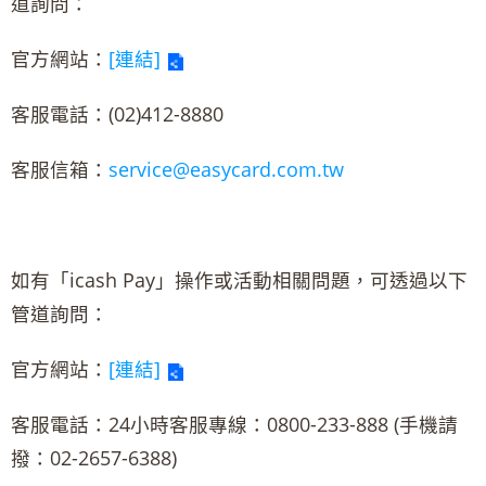
道詢問：
官方網站：
[連結]
客服電話：(02)412-8880
客服信箱：
service@easycard.com.tw
如有「icash Pay」操作或活動相關問題，可透過以下
管道詢問：
官方網站：
[連結]
客服電話：24小時客服專線：0800-233-888 (手機請
撥：02-2657-6388)