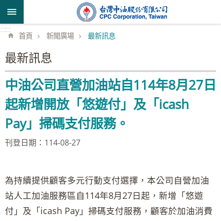
跳到主要內容區塊
:::
:::
首頁
新聞廣場
最新訊息
最新訊息
中油公司直營加油站自114年8月27日
起新增開放「悠遊付」及「icash
Pay」掃碼支付服務。
刊登日期：114-08-27
為持續提供顧客多元行動支付選擇，本公司自營加油
站人工加油服務區自114年8月27日起，新增「悠遊
付」及「icash Pay」掃碼支付服務，顧客於加油消費