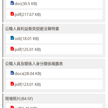
doc(30.5 KB)
pdf(217.67 KB)
公職人員利益衝突迴避法聲明書
odt(18.01 KB)
pdf(125.01 KB)
公職人員及關係人身分關係揭露表
docx(28.04 KB)
pdf(123.01 KB)
現場照片(B4-5F)