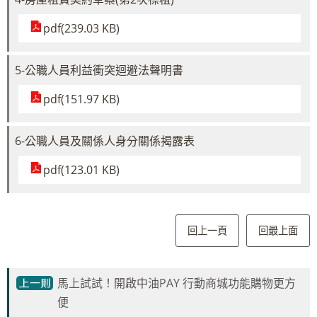
pdf(239.03 KB)
5-公職人員利益衝突迴避法聲明書
pdf(151.97 KB)
6-公職人員及關係人身分關係揭露表
pdf(123.01 KB)
回上一頁
回最上面
馬上試試！開啟中油PAY 行動商城功能購物更方
便