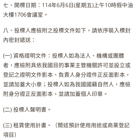
七、開標日期：114年6月6日(星期五)上午10時假中油
大樓1706會議室。
八、投標人應檢附之投標文件如下，請依序裝入標封
內密封遞送：
(一) 資格證明文件：投標人如為法人、機構或團體
者，應檢附具依我國目的事業主管機關許可並設立或
登記之證明文件影本、負責人身分證件正反面影本，
並請加蓋大小章；投標人如為我國國籍自然人，應檢
附身分證正反面影本，並請加蓋個人印章。
(二) 投標人聲明書。
(三) 租賃使用計畫。（簡述預計使用用途或商業登記
項目）