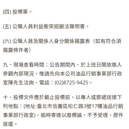
(四) 投標單。
(五) 公職人員利益衝突迴避法聲明書。
(六) 公職人員及關係人身分關係揭露表（如有符合須
揭露條件者）
九、現場查看時間：公告期間內，於上班日開放進入
參觀內部現況，惟請先向本公司油品行銷事業部行政
室陳先生洽詢，電話：(02)8725-9425。
十、投標文件應於截止投標前，以專人或郵遞送達下
列地點：(地址:臺北市信義區松仁路3號17樓油品行銷
事業部行政室)，逾時寄達以廢標論，不予受理，原件
退還。