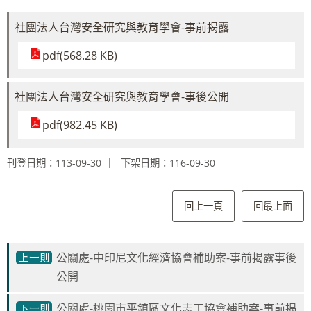
社團法人台灣安全研究與教育學會-事前揭露
pdf(568.28 KB)
社團法人台灣安全研究與教育學會-事後公開
pdf(982.45 KB)
刊登日期：113-09-30
下架日期：116-09-30
回上一頁
回最上面
公關處-中印尼文化經濟協會補助案-事前揭露事後
公開
公關處-桃園市平鎮區文化志工協會補助案-事前揭