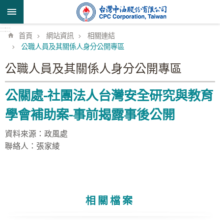
跳到主要內容區塊
:::
:::
首頁
網站資訊
相關連結
公職人員及其關係人身分公開專區
公職人員及其關係人身分公開專區
公關處-社團法人台灣安全研究與教育
學會補助案-事前揭露事後公開
資料來源：政風處
聯絡人：張家綾
相關檔案