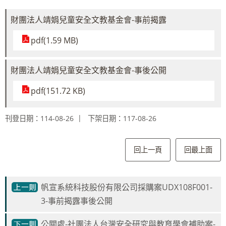
財團法人靖娟兒童安全文教基金會-事前揭露
pdf(1.59 MB)
財團法人靖娟兒童安全文教基金會-事後公開
pdf(151.72 KB)
刊登日期：114-08-26
下架日期：117-08-26
回上一頁
回最上面
帆宣系統科技股份有限公司採購案UDX108F001-
3-事前揭露事後公開
公關處-社團法人台灣安全研究與教育學會補助案-