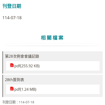
刊登日期
114-07-18
相關檔案
第28次例會會議記錄
pdf(255.92 KB)
28th簽到表
pdf(1.24 MB)
刊登日期：114-07-18