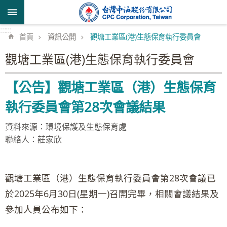
跳到主要內容區塊
:::
:::
首頁
資訊公開
觀塘工業區(港)生態保育執行委員會
觀塘工業區(港)生態保育執行委員會
【公告】觀塘工業區（港）生態保育
執行委員會第28次會議結果
資料來源：環境保護及生態保育處
聯絡人：莊家欣
觀塘工業區（港）生態保育執行委員會第28次會議已
於2025年6月30日(星期一)召開完畢，相關會議結果及
參加人員公布如下：