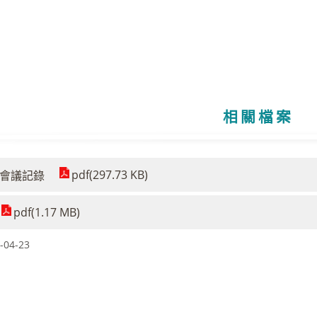
相關檔案
pdf(297.73 KB)
會會議記錄
pdf(1.17 MB)
04-23