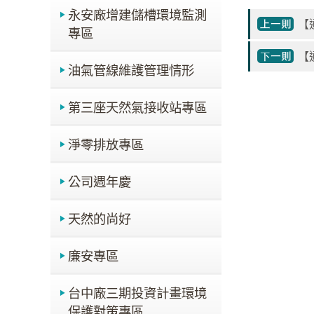
永安廠增建儲槽環境監測
【
專區
【
油氣管線維護管理情形
第三座天然氣接收站專區
淨零排放專區
公司週年慶
天然的尚好
廉安專區
台中廠三期投資計畫環境
保護對策專區