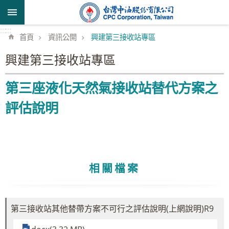
跳到主要內容區塊
:::
:::
首頁
資訊公開
興建第三接收站專區
興建第三接收站專區
第三座液化天然氣接收站替代方案之
評估說明
相關檔案
第三接收站其他替帶方案不可行之評估說明(上網說明)R9