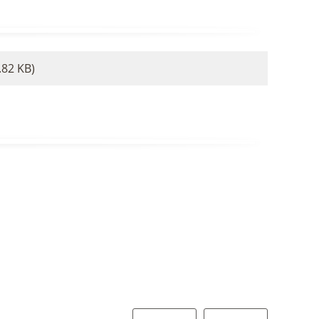
.82 KB)