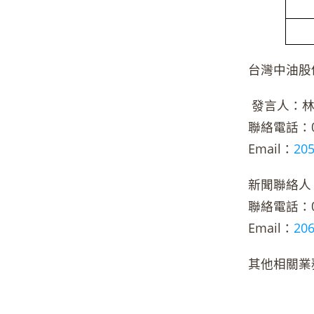
台灣中油股
發言人：林
聯絡電話：02-
Email：
20
新聞聯絡人
聯絡電話：02-
Email：
20
其他相關業