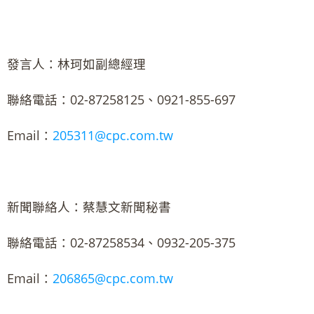
發言人：林珂如副總經理
聯絡電話：02-87258125、0921-855-697
Email：
205311@cpc.com.tw
新聞聯絡人：蔡慧文新聞秘書
聯絡電話：02-87258534、0932-205-375
Email：
206865@cpc.com.tw