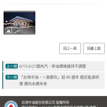
回上一頁
回最上面
6/15-6/21國內汽、柴油價格維持不調整
「台灣中油，一直都在」迎 80 週年 穩定能源供
應 邁向永續未來
:::
台灣中油股份有限公司 版權所有