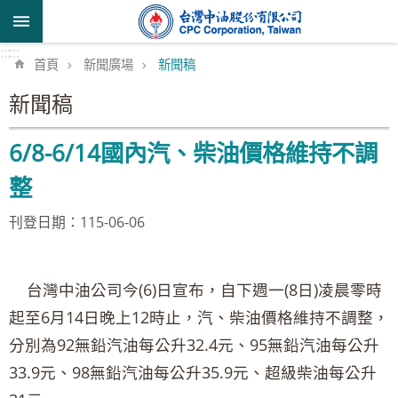
跳到主要內容區塊
:::
:::
首頁
新聞廣場
新聞稿
新聞稿
6/8-6/14國內汽、柴油價格維持不調
整
刊登日期：115-06-06
台灣中油公司今(6)日宣布，自下週一(8日)凌晨零時
起至6月14日晚上12時止，汽、柴油價格維持不調整，
分別為92無鉛汽油每公升32.4元、95無鉛汽油每公升
33.9元、98無鉛汽油每公升35.9元、超級柴油每公升