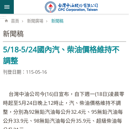
跳到主要內容區塊
:::
:::
首頁
新聞廣場
新聞稿
新聞稿
5/18-5/24國內汽、柴油價格維持不
調整
刊登日期：115-05-16
台灣中油公司今(16)日宣布，自下週一(18日)凌晨零
時起至5月24日晚上12時止，汽、柴油價格維持不調
整，分別為92無鉛汽油每公升32.4元、95無鉛汽油每
公升33.9元、98無鉛汽油每公升35.9元、超級柴油每