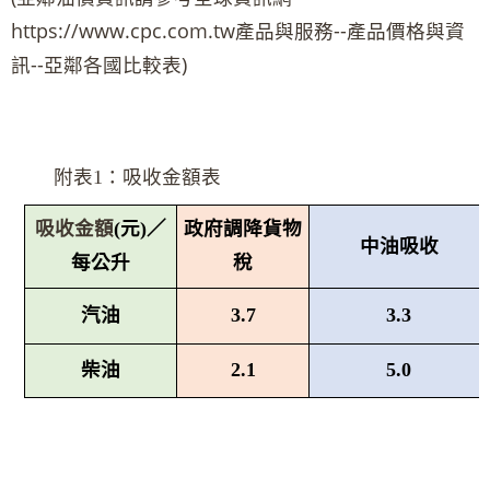
https://www.cpc.com.tw產品與服務--產品價格與資
訊--亞鄰各國比較表)
附表1：吸收金額表
吸收金額
(
元)／
政府調降貨物
中油吸收
每公升
稅
汽油
3.7
3.3
柴油
2.1
5.0