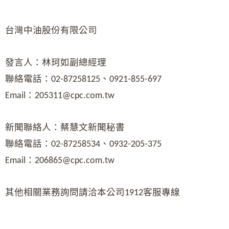
台灣中油股份有限公司
發言人：林珂如副總經理
聯絡電話：
、
02-87258125
0921-855-697
：
Email
205311@cpc.com.tw
新聞聯絡人：蔡慧文新聞秘書
聯絡電話：
、
02-87258534
0932-205-375
：
Email
206865@cpc.com.tw
其他相關業務詢問請洽本公司
客服專線
1912